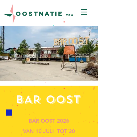
oostnatie
vzw
BAR OOST
BAR OOST 2026
VAN 10 JULI TOT 20